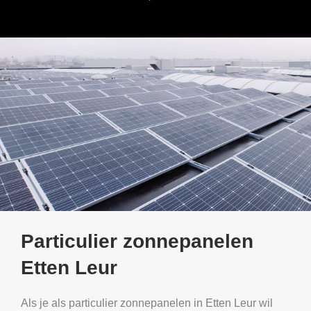
Particulier zonnepanelen
Etten Leur
Als je als particulier zonnepanelen in Etten Leur wil