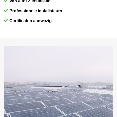
Van A tot Z installatie
Professionele installateurs
Certificaten aanwezig