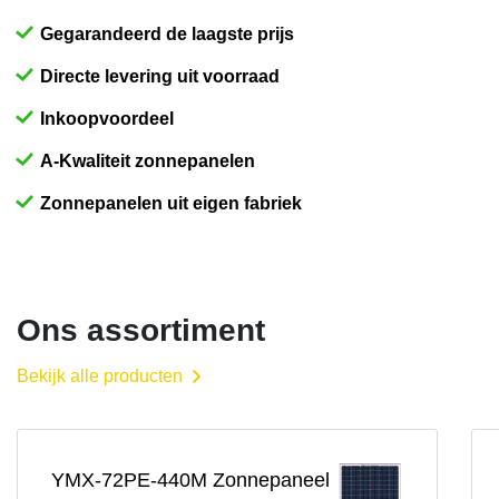
Gegarandeerd de laagste prijs
Directe levering uit voorraad
Inkoopvoordeel
A-Kwaliteit zonnepanelen
Zonnepanelen uit eigen fabriek
Ons assortiment
Bekijk alle producten
YMX-72PE-440M Zonnepaneel