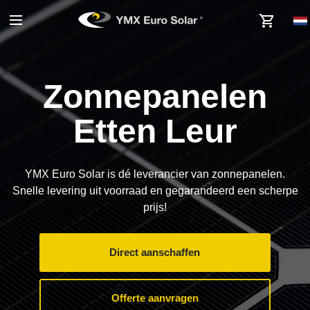
Zonnepanelen
Etten Leur
YMX Euro Solar is dé leverancier van zonnepanelen.
Snelle levering uit voorraad en gegarandeerd een scherpe
prijs!
Direct aanschaffen
Offerte aanvragen