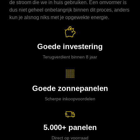
de stroom die we in huis gebruiken. Een omvormer is
dus niet geheel onbelangrijk binnen dit proces, anders
kun je alsnog niks met je opgewekte energie.
Goede investering
Terugverdient binnen 8 jaar
Goede zonnepanelen
Scherpe inkoopvoordelen
5.000+ panelen
Direct op voorraad