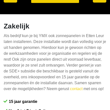
Zakelijk
Als bedrijf kun je bij YMX ook zonnepanelen in Etten Leur
laten installeren. Deze installatie wordt dan volledig voor je
uit handen genomen. Hierdoor kun je gewoon richten op
de werkzaamheden voor je organisatie en regelen wij de
rest! Ook zijn onze panelen direct uit voorraad leverbaar,
waardoor je ze snel zult ontvangen. Verder geniet je van
de SDE+ subsidie die beschikbaar is gesteld vanuit de
overheid, ons inkoopvoordeel en 15 jaar garantie op de
zonnepanelen én de installatie daarvan. Samen sparren
over de mogelijkheden? Neem gerust
contact
met ons op!
15 jaar garantie