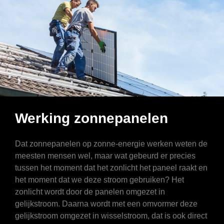
Werking zonnepanelen
Dat zonnepanelen op zonne-energie werken weten de
meesten mensen wel, maar wat gebeurd er precies
tussen het moment dat het zonlicht het paneel raakt en
het moment dat we deze stroom gebruiken? Het
zonlicht wordt door de panelen omgezet in
gelijkstroom. Daarna wordt met een omvormer deze
gelijkstroom omgezet in wisselstroom, dat is ook direct