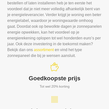
bestellen of laten installeren heb je ten eerste het
voordeel dat je niet meer volledig afhankelijk bent van
je energieleverancier. Verder krijgt je woning een beter
energielabel, waardoor je woningwaarde omhoog
gaat. Doordat ook op bewolkte dagen je zonnepanelen
energie opwekken, kan het voordeel op je
energierekening oplopen tot wel honderden euro’s per
jaar. Ook deze investering in de toekomst maken?
Bekijk dan ons
assortiment
en vind het type
zonnepaneel die bij je wensen aansluit.
Goedkoopste prijs
Tot wel 20% korting