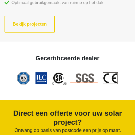
Optimaal gebruikgemaakt van ruimte op het dak
Bekijk projecten
Gecertificeerde dealer
Direct een offerte voor uw solar
project?
Ontvang op basis van postcode een prijs op maat.