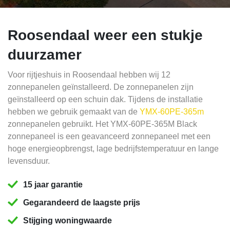
Roosendaal weer een stukje
duurzamer
Voor rijtjeshuis in Roosendaal hebben wij 12
zonnepanelen geïnstalleerd. De zonnepanelen zijn
geïnstalleerd op een schuin dak. Tijdens de installatie
hebben we gebruik gemaakt van de
YMX-60PE-365m
zonnepanelen gebruikt. Het YMX-60PE-365M Black
zonnepaneel is een geavanceerd zonnepaneel met een
hoge energieopbrengst, lage bedrijfstemperatuur en lange
levensduur.
15 jaar garantie
Gegarandeerd de laagste prijs
Stijging woningwaarde