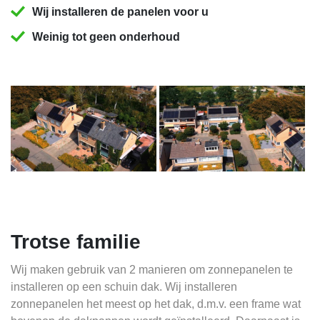
Wij installeren de panelen voor u
Weinig tot geen onderhoud
Trotse familie
Wij maken gebruik van 2 manieren om zonnepanelen te
installeren op een schuin dak. Wij installeren
zonnepanelen het meest op het dak, d.m.v. een frame wat