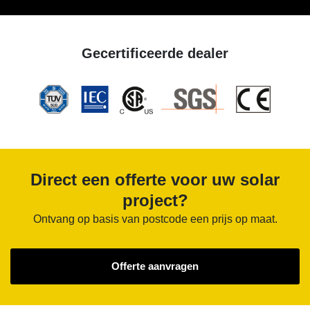
Gecertificeerde dealer
Direct een offerte voor uw solar
project?
Ontvang op basis van postcode een prijs op maat.
Offerte aanvragen