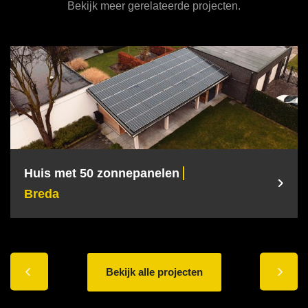
Bekijk meer gerelateerde projecten.
Huis met 50 zonnepanelen
Breda
Bekijk alle projecten